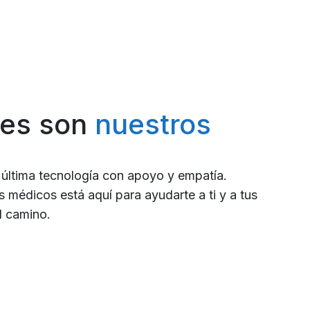
tes son
nuestros
 última tecnología con apoyo y empatía.
 médicos está aquí para ayudarte a ti y a tus
l camino.