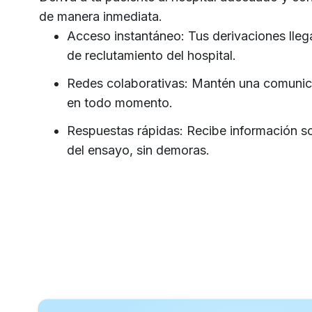
de manera inmediata.
Acceso instantáneo: Tus derivaciones lleg
de reclutamiento del hospital.
Redes colaborativas: Mantén una comunicac
en todo momento.
Respuestas rápidas: Recibe información sob
del ensayo, sin demoras.