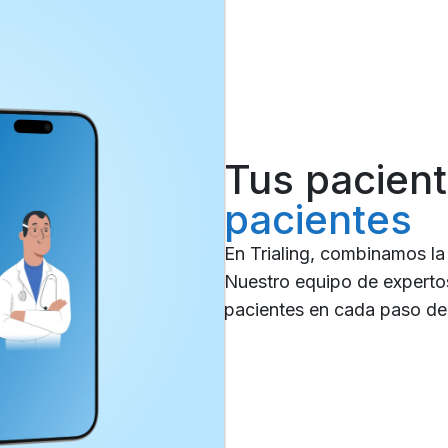
Tus pacien
pacientes
En Trialing, combinamos la
Nuestro equipo de expertos
pacientes en cada paso de