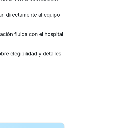
an directamente al equipo
ión fluida con el hospital
re elegibilidad y detalles