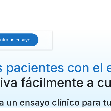
ntra un ensayo
 pacientes con el 
iva fácilmente a cu
 un ensayo clínico para t