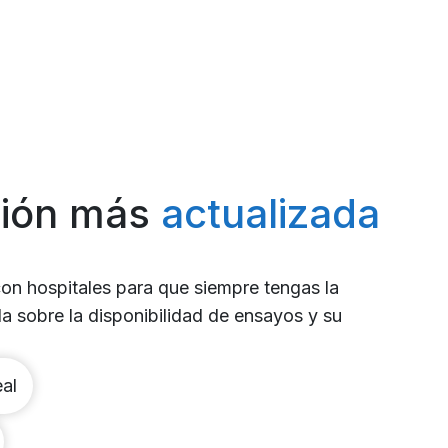
ción más
actualizada
on hospitales para que siempre tengas la
a sobre la disponibilidad de ensayos y su
eal