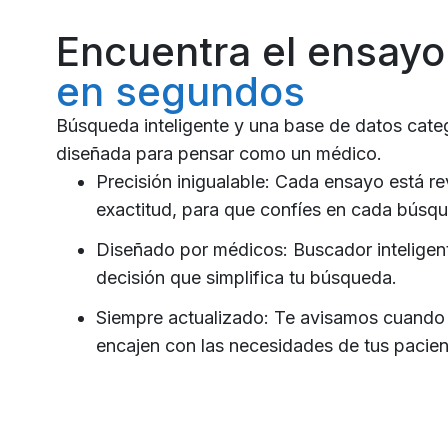
Encuentra el ensayo
en segundos
Búsqueda inteligente y una base de datos cate
diseñada para pensar como un médico.
Precisión inigualable: Cada ensayo está re
exactitud, para que confíes en cada búsq
Diseñado por médicos: Buscador inteligen
decisión que simplifica tu búsqueda.
Siempre actualizado: Te avisamos cuand
encajen con las necesidades de tus pacien