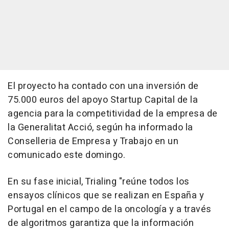
El proyecto ha contado con una inversión de
75.000 euros del apoyo Startup Capital de la
agencia para la competitividad de la empresa de
la Generalitat Acció, según ha informado la
Conselleria de Empresa y Trabajo en un
comunicado este domingo.
En su fase inicial, Trialing "reúne todos los
ensayos clínicos que se realizan en España y
Portugal en el campo de la oncología y a través
de algoritmos garantiza que la información