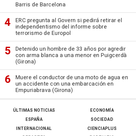
Barris de Barcelona
ERC pregunta al Govern si pedirá retirar el
independentismo del informe sobre
terrorismo de Europol
Detenido un hombre de 33 años por agredir
con arma blanca a una menor en Puigcerdà
(Girona)
Muere el conductor de una moto de agua en
un accidente con una embarcación en
Empuriabrava (Girona)
ÚLTIMAS NOTICIAS
ECONOMÍA
ESPAÑA
SOCIEDAD
INTERNACIONAL
CIENCIAPLUS