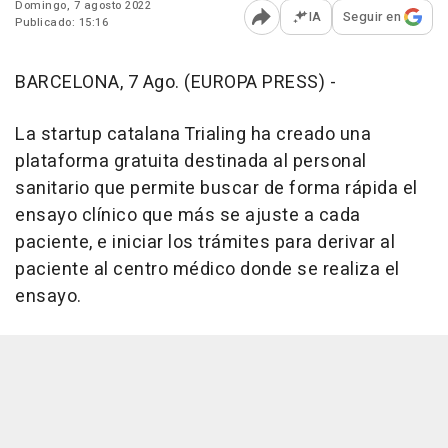
Domingo, 7 agosto 2022
IA
Seguir en
Publicado: 15:16
Abrir opciones para comp
BARCELONA, 7 Ago. (EUROPA PRESS) -
La startup catalana Trialing ha creado una
plataforma gratuita destinada al personal
sanitario que permite buscar de forma rápida el
ensayo clínico que más se ajuste a cada
paciente, e iniciar los trámites para derivar al
paciente al centro médico donde se realiza el
ensayo.