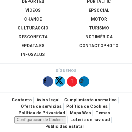
DEPORTES
PORTALTIC
VÍDEOS
EPSOCIAL
CHANCE
MOTOR
CULTURAOCIO
TURISMO
DESCONECTA
NOTIMÉRICA
EPDATA.ES
CONTACTOPHOTO
INFOSALUS
SÍGUENOS
Contacto
Aviso legal
Cumplimiento normativo
Oferta de servicios
Política de Cookies
Política de Privacidad
Mapa Web
Temas
Configuración de Cookies
Loteria de navidad
Publicidad estatal