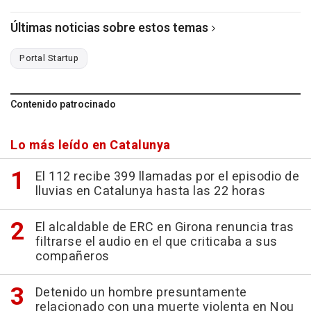
Últimas noticias sobre estos temas
Portal Startup
Contenido patrocinado
Lo más leído en Catalunya
El 112 recibe 399 llamadas por el episodio de
lluvias en Catalunya hasta las 22 horas
El alcaldable de ERC en Girona renuncia tras
filtrarse el audio en el que criticaba a sus
compañeros
Detenido un hombre presuntamente
relacionado con una muerte violenta en Nou