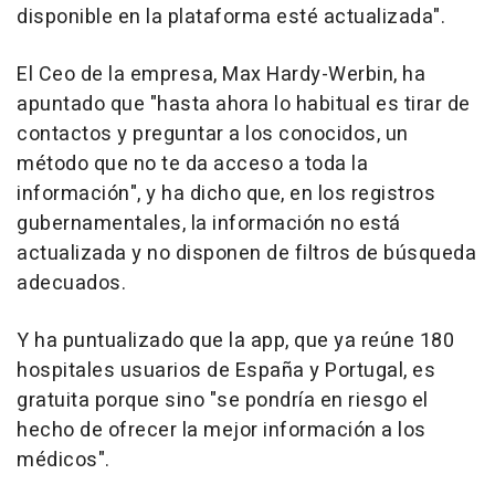
disponible en la plataforma esté actualizada".
El Ceo de la empresa, Max Hardy-Werbin, ha
apuntado que "hasta ahora lo habitual es tirar de
contactos y preguntar a los conocidos, un
método que no te da acceso a toda la
información", y ha dicho que, en los registros
gubernamentales, la información no está
actualizada y no disponen de filtros de búsqueda
adecuados.
Y ha puntualizado que la app, que ya reúne 180
hospitales usuarios de España y Portugal, es
gratuita porque sino "se pondría en riesgo el
hecho de ofrecer la mejor información a los
médicos".