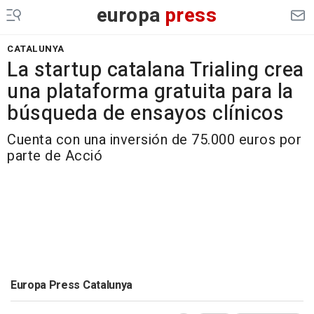
europa
press
CATALUNYA
La startup catalana Trialing crea
una plataforma gratuita para la
búsqueda de ensayos clínicos
Cuenta con una inversión de 75.000 euros por
parte de Acció
Europa Press Catalunya