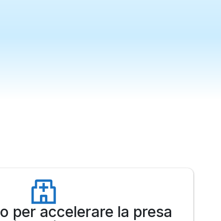
o per accelerare la presa