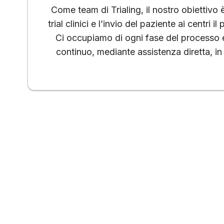
Come team di Trialing, il nostro obiettivo è
trial clinici e l’invio del paziente ai centri i
Ci occupiamo di ogni fase del processo 
continuo, mediante assistenza diretta, i