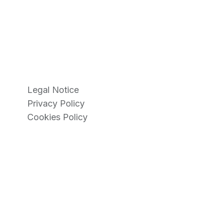
Legal Notice
Privacy Policy
Cookies Policy