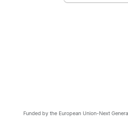
Funded by the European Union-Next Genera